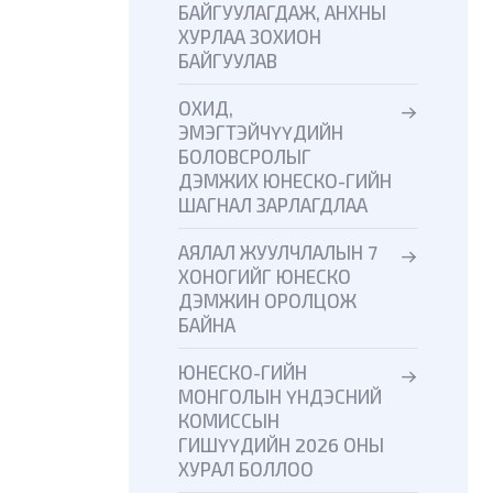
БАЙГУУЛАГДАЖ, АНХНЫ
ХУРЛАА ЗОХИОН
БАЙГУУЛАВ
ОХИД,
ЭМЭГТЭЙЧҮҮДИЙН
БОЛОВСРОЛЫГ
ДЭМЖИХ ЮНЕСКО-ГИЙН
ШАГНАЛ ЗАРЛАГДЛАА
АЯЛАЛ ЖУУЛЧЛАЛЫН 7
ХОНОГИЙГ ЮНЕСКО
ДЭМЖИН ОРОЛЦОЖ
БАЙНА
ЮНЕСКО-ГИЙН
МОНГОЛЫН ҮНДЭСНИЙ
КОМИССЫН
ГИШҮҮДИЙН 2026 ОНЫ
ХУРАЛ БОЛЛОО