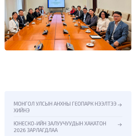
МОНГОЛ УЛСЫН АНХНЫ ГЕОПАРК НЭЭЛТЭЭ
ХИЙНЭ
ЮНЕСКО-ИЙН ЗАЛУУЧУУДЫН ХАКАТОН
2026 ЗАРЛАГДЛАА