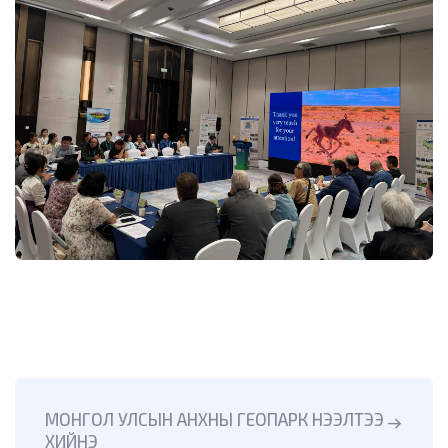
МОНГОЛ УЛСЫН АНХНЫ ГЕОПАРК НЭЭЛТЭЭ
ХИЙНЭ